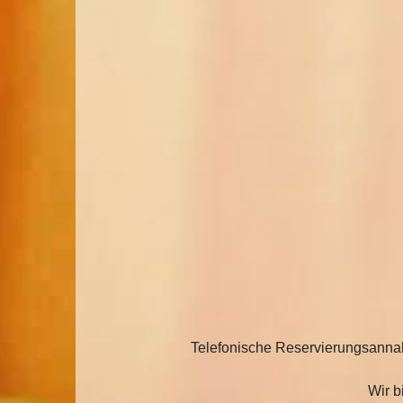
Telefonische Reservierungsannah
Wir b