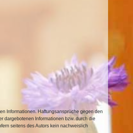
tellten Informationen. Haftungsansprüche gegen den
der dargebotenen Informationen bzw. durch die
fern seitens des Autors kein nachweislich