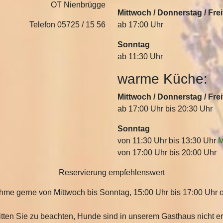
OT Nienbrügge
Mittwoch / Donnerstag / Fre
Telefon 05725 / 15 56
ab 17:00 Uhr
Sonntag
ab 11:30 Uhr
warme Küche:
Mittwoch / Donnerstag / Fre
ab 17:00 Uhr bis 20:30 Uhr
Sonntag
von 11:30 Uhr bis 13:30 Uhr
M
von 17:00 Uhr bis 20:00 Uhr
Reservierung empfehlenswert
me gerne von Mittwoch bis Sonntag, 15:00 Uhr bis 17:00 Uhr od
itten Sie zu beachten, Hunde sind in unserem Gasthaus nicht er